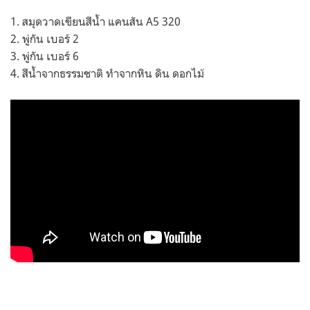
1. สมุดวาดเขียนสีน้ำ แคนสัน A5 320
2. พู่กัน เบอร์ 2
3. พู่กัน เบอร์ 6
4. สีน้ำจากธรรมชาติ ทำจากหิน ดิน ดอกไม้