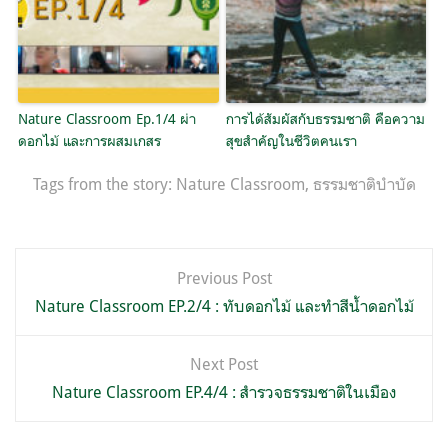
Nature Classroom Ep.1/4 ผ่า
การได้สัมผัสกับธรรมชาติ คือความ
ดอกไม้ และการผสมเกสร
สุขสำคัญในชีวิตคนเรา
Tags from the story:
Nature Classroom
,
ธรรมชาติบำบัด
แนะแนว
Previous Post
เรื่อง
Nature Classroom EP.2/4 : ทับดอกไม้ และทำสีน้ำดอกไม้
Next Post
Nature Classroom EP.4/4 : สำรวจธรรมชาติในเมือง