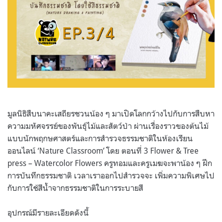
มูลนิธิสืบนาคะเสถียรชวนน้อง ๆ มาเปิดโลกกว้างไปกับการสืบหา
ความมหัศจรรย์ของพันธุ์ไม้และสัตว์ป่า ผ่านเรื่องราวของต้นไม้
แบบนักพฤกษศาสตร์และการสำรวจธรรมชาติในห้องเรียน
ออนไลน์ ‘Nature Classroom’ โดย ตอนที่ 3 Flower & Tree
press – Watercolor Flowers ครูทอมและครูเมฆจะพาน้อง ๆ ฝึก
การบันทึกธรรมชาติ เวลาเราออกไปสำรวจจะ เพิ่มความพิเศษไป
กับการใช้สีน้ำจากธรรมชาติในการระบายสี
อุปกรณ์มีรายละเอียดดังนี้