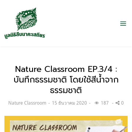
Nature Classroom EP.3/4 :
บันทึกธรรมชาติ โดยใช้สีน้ำจาก
ธรรมชาติ
Categories:
Posted
Nature Classroom
15 ธันวาคม 2020
187
0
on