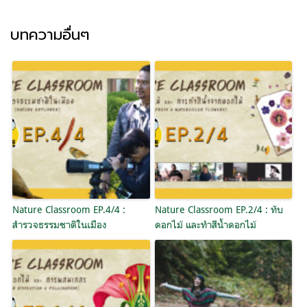
บทความอื่นๆ
Nature Classroom EP.4/4 :
Nature Classroom EP.2/4 : ทับ
สำรวจธรรมชาติในเมือง
ดอกไม้ และทำสีน้ำดอกไม้