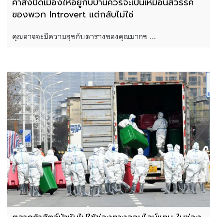
คำสั่งปิดเมืองให้อยู่กับบ้านควรจะเป็นเหมือนสวรรค์
ของพวก Introvert แต่กลับไม่ใช่
คุณอาจจะมีความสุขกับตารางของคุณมากข …