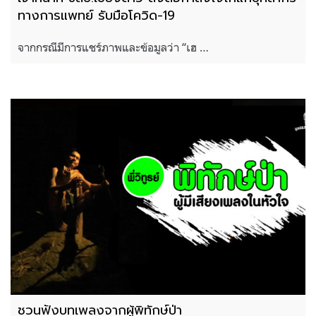
ทางการแพทย์ รับมือโควิด-19
จากกรณีมีการแชร์ภาพและข้อมูลว่า “เฮ …
ชวนฟังบทเพลงจากผู้พิทักษ์ป่า