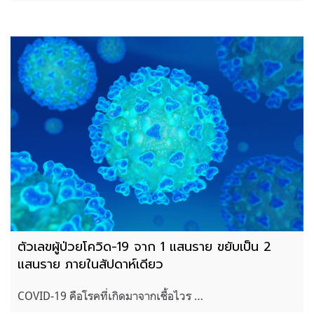
ตัวเลขผู้ป่วยโควิด-19 จาก 1 แสนราย ขยับเป็น 2
แสนราย ภายในสัปดาห์เดียว
COVID-19 คือโรคที่เกิดมาจากเชื้อไวร …