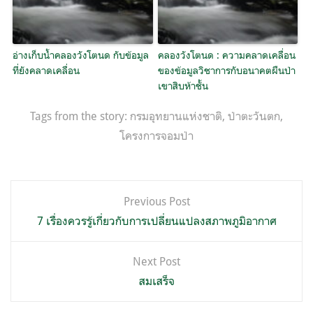
อ่างเก็บน้ำคลองวังโตนด กับข้อมูล
คลองวังโตนด : ความคลาดเคลื่อน
ที่ยังคลาดเคลื่อน
ของข้อมูลวิชาการกับอนาคตผืนป่า
เขาสิบห้าชั้น
Tags from the story:
กรมอุทยานแห่งชาติ
,
ป่าตะวันตก
,
โครงการจอมป่า
แนะแนว
Previous Post
เรื่อง
7 เรื่องควรรู้เกี่ยวกับการเปลี่ยนแปลงสภาพภูมิอากาศ
Next Post
สมเสร็จ