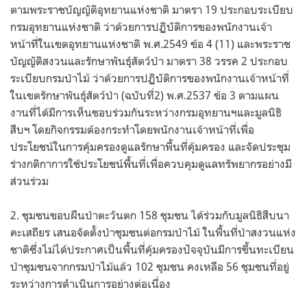
ตามพระราชบัญญัติอุทยานแห่งชาติ มาตรา 19 ประกอบระเบียบ
กรมอุทยานแห่งชาติ ว่าด้วยการปฏิบัติการของพนักงานเจ้า
หน้าที่ในเขตอุทยานแห่งชาติ พ.ศ.2549 ข้อ 4 (11) และพระราช
บัญญัติสงวนและรักษาพันธุ์สัตว์ป่า มาตรา 38 วรรค 2 ประกอบ
ระเบียบกรมป่าไม้ ว่าด้วยการปฏิบัติการของพนักงานเจ้าหน้าที่
ในเขตรักษาพันธุ์สัตว์ป่า (ฉบับที่2) พ.ศ.2537 ข้อ 3 ตามแผน
งานที่ได้มีการเห็นชอบร่วมกันระหว่างกรมอุทยานฯและมูลนิธิ
สืบฯ โดยกิจกรรมต้องกระทำโดยพนักงานเจ้าหน้าที่เพื่อ
ประโยชน์ในการคุ้มครองดูแลรักษาพื้นที่คุ้มครอง และจัดประชุม
ร่างกติกาการใช้ประโยชน์พื้นที่เพื่อควบคุมดูแลทรัพยากรอย่างมี
ส่วนร่วม
2. ชุมชนขอบผืนป่าตะวันตก 158 ชุมชน ได้ร่วมกับมูลนิธิสืบนา
คะเสถียร เสนอจัดตั้งป่าชุมชนต่อกรมป่าไม้ ในพื้นที่ป่าสงวนแห่ง
ชาติซึ่งไม่ได้ประกาศเป็นพื้นที่คุ้มครองปัจจุบันมีการขึ้นทะเบียน
ป่าชุมชนจากกรมป่าไม้แล้ว 102 ชุมชน คงเหลือ 56 ชุมชนที่อยู่
ระหว่างการดำเนินการอย่างต่อเนื่อง