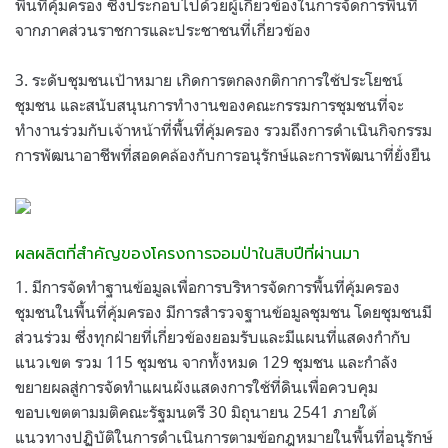
พื้นที่คุ้มครอง ซึ่งประกอบไปด้วยผู้เกี่ยวข้องในการจัดการพื้นที่
จากภาคส่วนราชการและประชาชนที่เกี่ยวข้อง
3. ระดับชุมชนเป้าหมาย เกิดการตกลงกติกาการใช้ประโยชน์
ชุมชน และสนับสนุนการทำงานของคณะกรรมการชุมชนที่จะ
ทำงานร่วมกับเจ้าหน้าที่พื้นที่คุ้มครอง รวมถึงการดำเนินกิจกรรม
การพัฒนาอาชีพที่สอดคล้องกับการอนุรักษ์และการพัฒนาที่ยั่งยืน
ผลผลิตที่สำคัญของโครงการจอมป่าในสิบปีที่ผ่านมา
1. มีการจัดทำฐานข้อมูลเพื่อการบริหารจัดการพื้นที่คุ้มครอง
ชุมชนในพื้นที่คุ้มครอง มีการสำรวจฐานข้อมูลชุมชน โดยชุมชนมี
ส่วนร่วม ซึ่งทุกฝ่ายที่เกี่ยวข้องยอมรับและมีแผนที่แสดงกำกับ
แนวเขต รวม 115 ชุมชน จากทั้งหมด 129 ชุมชน และกำลัง
ขยายผลสู่การจัดทำแผนผังแสดงการใช้ที่ดินเพื่อควบคุม
ขอบเขตตามมติคณะรัฐมนตรี 30 มิถุนายน 2541 ภายใต้
แนวทางปฏิบัติในการดำเนินการตามข้อกฎหมายในพื้นที่อนุรักษ์