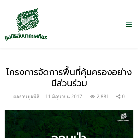
โครงการจัดการพื้นที่คุ้มครองอย่าง
มีส่วนร่วม
Categories:
Posted
ผลงานมูลนิธิ
11 มิถุนายน 2017
2,881
0
on