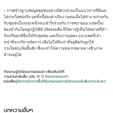
– การสร้างฐานข้อมูลชุมชนอย่างมีส่วนร่วมเป็นแนวทางที่ดีและ
ได้ประโยชน์จริง แต่ทั้งนี้ต้องดำเนินงานต่อเมื่อได้ทำงานร่วมกัน
กับชุมชนในระยะหนึ่งจนเข้าใจร่วมกัน การหมายแนวเขตนี้จะ
ต้องทำกันโดยผู้ปฏิบัติมี จริยธรมคือ มิใช่การรู้เห็นให้ขยายที่ทำ
กินหรือยกที่ดินให้กับชุมชน แต่เป็นการแสดง แนวเขตที่เจ้า
หน้าที่จะบริหารจัดการ เพื่อไม่ให้ผืนป่าที่อยู่ติดกันถูกใช้
ประโยชน์เพิ่มขึ้นอีก ซึ่งจะทำให้ความหลากหลายทางชีวภาพ
ดำรงอยู่ได้
ทำความรู้จักโครงการจอมป่า เพิ่มเติมได้ที่
วารสารสาส์นสืบ ฉบับ
10 ปี โครงการจอมป่า
หนังสือ
คู่มือการจัดการพื้นที่คุ้มครองอย่างมีส่วนร่วมในผืนป่าตะวันตก
บทความอื่นๆ