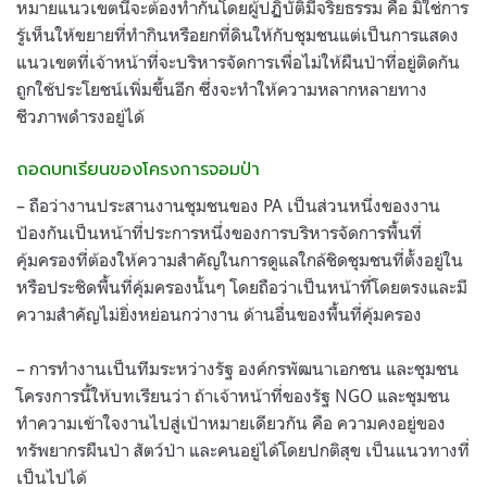
หมายแนวเขตนี้จะต้องทำกันโดยผู้ปฏิบัติมีจริยธรรม คือ มิใช่การ
รู้เห็นให้ขยายที่ทำกินหรือยกที่ดินให้กับชุมชนแต่เป็นการแสดง
แนวเขตที่เจ้าหน้าที่จะบริหารจัดการเพื่อไม่ให้ผืนป่าที่อยู่ติดกัน
ถูกใช้ประโยชน์เพิ่มขึ้นอีก ซึ่งจะทำให้ความหลากหลายทาง
ชีวภาพดำรงอยู่ได้
ถอดบทเรียนของโครงการจอมป่า
– ถือว่างานประสานงานชุมชนของ PA เป็นส่วนหนึ่งของงาน
ป้องกันเป็นหน้าที่ประการหนึ่งของการบริหารจัดการพื้นที่
คุ้มครองที่ต้องให้ความสำคัญในการดูแลใกล้ชิดชุมชนที่ตั้งอยู่ใน
หรือประชิดพื้นที่คุ้มครองนั้นๆ โดยถือว่าเป็นหน้าที่โดยตรงและมี
ความสำคัญไม่ยิ่งหย่อนกว่างาน ด้านอื่นของพื้นที่คุ้มครอง
– การทำงานเป็นทีมระหว่างรัฐ องค์กรพัฒนาเอกชน และชุมชน
โครงการนี้ให้บทเรียนว่า ถ้าเจ้าหน้าที่ของรัฐ NGO และชุมชน
ทำความเข้าใจงานไปสู่เป้าหมายเดียวกัน คือ ความคงอยู่ของ
ทรัพยากรผืนป่า สัตว์ป่า และคนอยู่ได้โดยปกติสุข เป็นแนวทางที่
เป็นไปได้