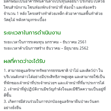
มีลักษณะเป็นอาคารพื้นด้านล่างเป็นทุ่นลอยน้ำ ประกอบไปด้วย
โซนสำนักงาน โซนห้องพักเจ้าหน้าที่ ห้องน้ำ และห้องครัว
จำนวน 1 หลัง โครงสร้างทำด้วยเหล็ก ตัวอาคารแลพื้นทำด้วย
วัสดุไม้ หลังคามุงกระเบื้อง
ระยะเวลาในการดำเนินงาน
ระยะเวลาในการระดมทุน มกราคม – ธันวาคม 2561
ระยะเวลาดำเนินการสร้าง ธันวาคม – มิถุนายน 2562
ผลที่คาดว่าจะได้รับ
1. สามารถดูแลรักษาทรัพยากรธรรมชาติ ป่าไม้ และสัตว์ป่า ใน
บริเวณดังกล่าวได้อย่างมีประสิทธิภาพสูงสุด และสามารถใช้เป็น
ที่พักของเจ้าหน้าที่ประจำหน่วยฯ และเจ้าหน้าที่ที่มาประการได้
2. เจ้าหน้าที่ผู้ปฏิบัติงานมีขวัญกำลังใจและมีชีวิตความเป็นอยู่ที่
ดีขึ้น
3. เกิดการมีส่วนร่วมในการปกป้องดูแลรักษาผืนป่าตะวันตก
อย่างยั่งยืน