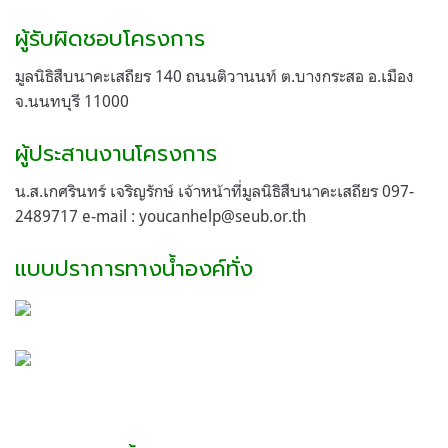
ผู้รับผิดชอบโครงการ
มูลนิธิสืบนาคะเสถียร 140 ถนนติวานนท์ ต.บางกระสอ อ.เมือง
จ.นนทบุรี 11000
ผู้ประสานงานโครงการ
น.ส.เกศรินทร์ เจริญรักษ์ เจ้าหน้าที่มูลนิธิสืบนาคะเสถียร 097-
2489717 e-mail :
youcanhelp@seub.or.th
แบบปราการทางน้ำองค์ทั่ง