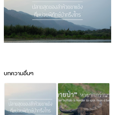
บทความอื่นๆ