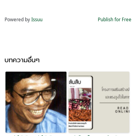
Powered by
Issuu
Publish for Free
บทความอื่นๆ