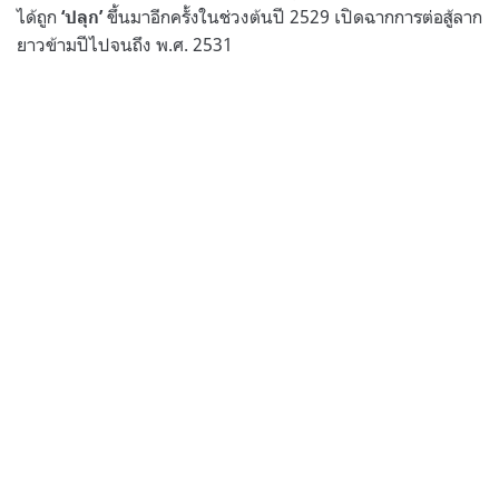
ได้ถูก
ขึ้นมาอีกครั้งในช่วงต้นปี 2529 เปิดฉากการต่อสู้ลาก
‘ปลุก’
ยาวข้ามปีไปจนถึง พ.ศ. 2531