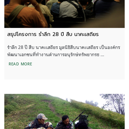
สรุปโครงการ รำลึก 28 ปี สืบ นาคะเสถียร
รำลึก 28 ปี สืบ นาคะเสถียร มูลนิธิสืบนาคะเสถียร เป็นองค์กร
พัฒนาเอกชนที่ทำงานด้านการอนุรักษ์ทรัพยากรธ …
สรุปโครงการ รำลึก 28 ปี สืบ นาคะเสถียร
READ MORE