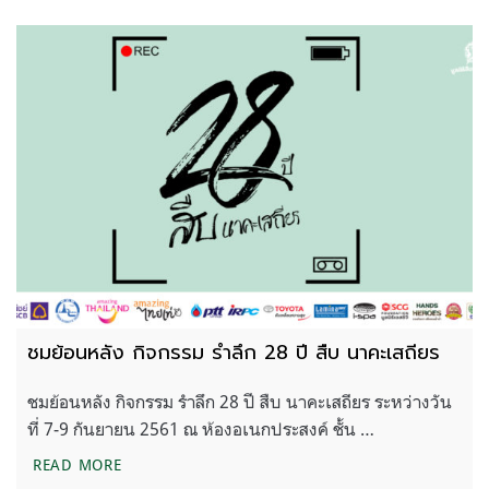
ชมย้อนหลัง กิจกรรม รำลึก 28 ปี สืบ นาคะเสถียร
ชมย้อนหลัง กิจกรรม รำลึก 28 ปี สืบ นาคะเสถียร ระหว่างวัน
ที่ 7-9 กันยายน 2561 ณ ห้องอเนกประสงค์ ชั้น …
ชมย้อนหลัง กิจกรรม รำลึก 28 ปี สืบ นาคะเสถียร
READ MORE