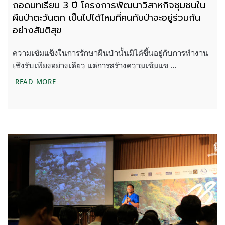
ถอดบทเรียน 3 ปี โครงการพัฒนาวิสาหกิจชุมชนใน
ผืนป่าตะวันตก เป็นไปได้ไหมที่คนกับป่าจะอยู่ร่วมกัน
อย่างสันติสุข
ความเข้มแข็งในการรักษาผืนป่านั้นมิได้ขึ้นอยู่กับการทำงาน
เชิงรับเพียงอย่างเดียว แต่การสร้างความเข้มแข …
ถอดบทเรียน 3 ปี โครงการพัฒนาวิสาหกิจชุมชนในผืนป่า
READ MORE