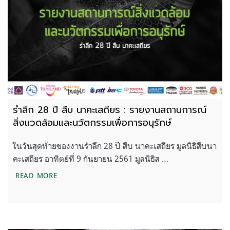
รำลึก 28 ปี สืบ นาคะเสถียร : รายงานสถานการณ์
สิ่งแวดล้อมและนวัตกรรมเพื่อการอนุรักษ์
ในวันสุดท้ายของงานรำลึก 28 ปี สืบ นาคะเสถียร มูลนิธิสืบนา
คะเสถียร อาทิตย์ที่ 9 กันยายน 2561 มูลนิธิส …
รำลึก 28 ปี สืบ นาคะเสถียร : รายงานสถานการณ์สิ่งแ
READ MORE