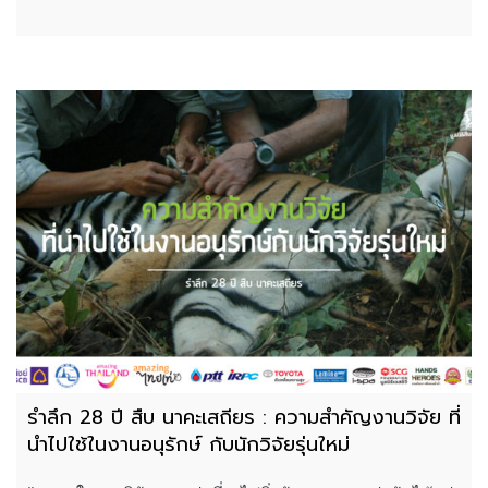
รำลึก 28 ปี สืบ นาคะเสถียร : ความสำคัญงานวิจัย ที่
นำไปใช้ในงานอนุรักษ์ กับนักวิจัยรุ่นใหม่