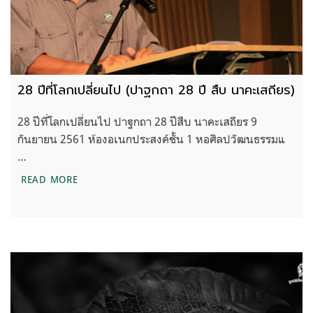
28 ปีที่โลกเปลี่ยนไป (ปาฐกถา 28 ปี สืบ นาคะเสถียร)
28 ปีที่โลกเปลี่ยนไป ปาฐกถา 28 ปีสืบ นาคะเสถียร 9
กันยายน 2561 ห้องอเนกประสงค์ชั้น 1 หอศิลปวัฒนธรรมแ
…
28 ปีที่โลกเปลี่ยนไป (ปาฐกถา 28 ปี สืบ นาคะเสถียร)
READ MORE