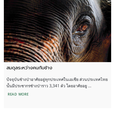
สมดุลระหว่างคนกับช้าง
ปัจจุบันช้างป่าอาศัยอยู่ทุกประเทศในเอเชีย ส่วนประเทศไทย
นั้นมีประชากรช้างป่าราว 3,341 ตัว โดยอาศัยอยู …
สมดุลระหว่างคนกับช้าง
READ MORE