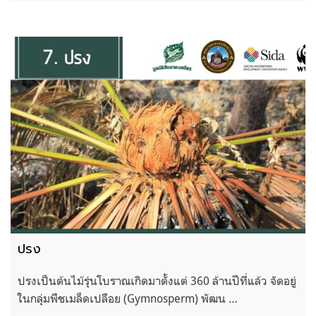
ปรง
ปรงเป็นต้นไม้รุ่นโบราณเกิดมาตั้งแต่ 360 ล้านปีที่แล้ว จัดอยู่
ในกลุ่มพืชเมล็ดเปลือย (Gymnosperm) พัฒน …