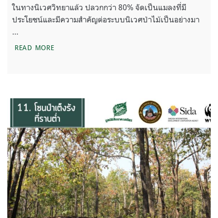
ในทางนิเวศวิทยาแล้ว ปลวกกว่า 80% จัดเป็นแมลงที่มี
ประโยชน์และมีความสำคัญต่อระบบนิเวศป่าไม้เป็นอย่างมา
…
ปลวกผู้ย่อยสลายในระบบนิเวศ
READ MORE