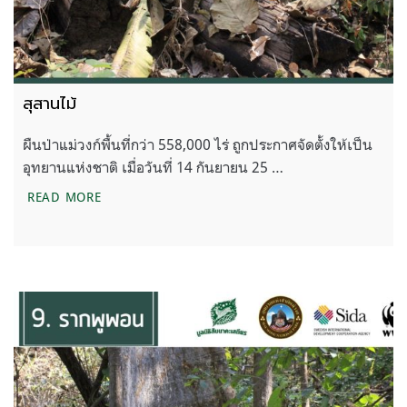
สุสานไม้
ผืนป่าแม่วงก์พื้นที่กว่า 558,000 ไร่ ถูกประกาศจัดตั้งให้เป็น
อุทยานแห่งชาติ เมื่อวันที่ 14 กันยายน 25 …
สุสานไม้
READ MORE