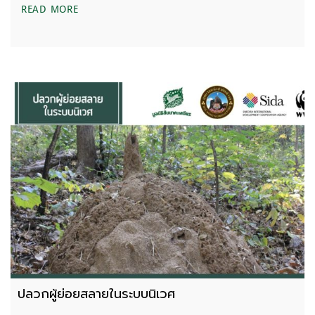
โป่ง
READ MORE
ปลวกผู้ย่อยสลายในระบบนิเวศ