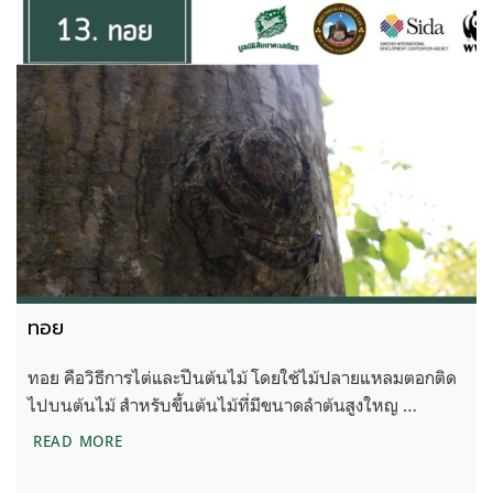
ทอย
ทอย คือวิธีการไต่และปีนต้นไม้ โดยใช้ไม้ปลายแหลมตอกติด
ไปบนต้นไม้ สำหรับขึ้นต้นไม้ที่มีขนาดลำต้นสูงใหญ …
ทอย
READ MORE