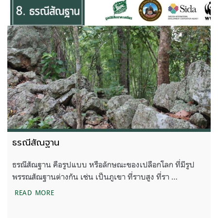
ธรณีสัณฐาน
ธรณีสัณฐาน คือรูปแบบ หรือลักษณะของเปลือกโลก ที่มีรูป
พรรณสัณฐานต่างกัน เช่น เป็นภูเขา ที่ราบสูง ที่รา …
ธรณีสัณฐาน
READ MORE