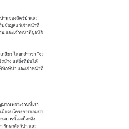
ูบ้านของสัตว์ป่าและ
ข้อมูลแก่เจ้าหน้าที่
 และเจ้าหน้าที่มูลนิธิ
เกลียว โดยกล่าวว่า “จะ
้าง แต่สิ่งที่มันได้
ิทักษ์ป่า และเจ้าหน้าที่
คัญมากเพราะงานที่เรา
ึ่งเมื่อจบโครงการจอมป่า
ครงการนี้เองก็จะดึง
า รักษาสัตว์ป่า และ