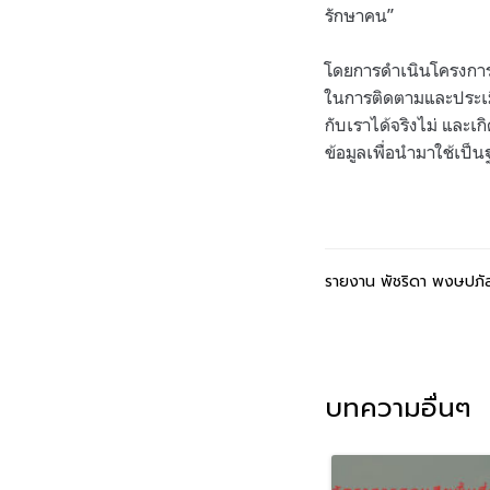
รักษาคน”
โดยการดำเนินโครงการสร
ในการติดตามและประเมิน
กับเราได้จริงไม่ และเก
ข้อมูลเพื่อนำมาใช้เป
รายงาน พัชริดา พงษปภัสร์
บทความอื่นๆ