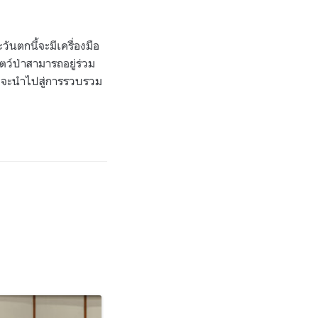
นตกนี้จะมีเครื่องมือ
ว์ป่าสามารถอยู่ร่วม
 และจะนำไปสู่การรวบรวม