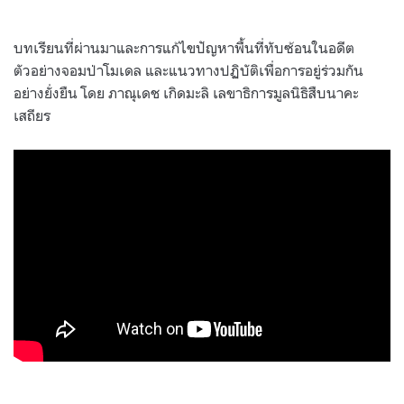
บทเรียนที่ผ่านมาและการแก้ไขปัญหาพื้นที่ทับซ้อนในอดีต
ตัวอย่างจอมป่าโมเดล และแนวทางปฏิบัติเพื่อการอยู่ร่วมกัน
อย่างยั่งยืน โดย ภาณุเดช เกิดมะลิ เลขาธิการมูลนิธิสืบนาคะ
เสถียร
…