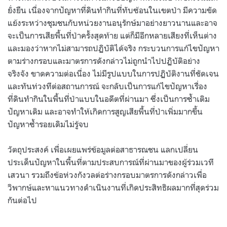
ยั่งยืน เนื่องจากปัญหาที่ดินทำกินที่ทับซ้อนในเขตป่า มีความขัด
แย้งระหว่างชุมชนกับหน่วยงานอนุรักษ์มาอย่างยาวนานและอาจ
จะเป็นการเสียพื้นที่ป่าครั้งสุดท้าย แต่ก็มีอีกหลายเสียงที่เห็นต่าง
และมองว่าหากไม่สามารถปฏิบัติได้จริง กระบวนการแก้ไขปัญหา
ตามร่างกรอบและมาตรการดังกล่าวไม่ถูกนำไปปฏิบัติอย่าง
จริงจัง ขาดความต่อเนื่อง ไม่มีรูปแบบในการปฏิบัติงานที่ชัดเจน
และทันท่วงทีต่อสถานการณ์ จะกลับเป็นการแก้ไขปัญหาเรื่อง
ที่ดินทำกินในพื้นที่ป่าแบบในอดีตที่ผ่านมา ซึ่งเป็นการซ้ำเติม
ปัญหาเดิม และอาจทำให้เกิดการสูญเสียพื้นที่ป่าเพิ่มมากขึ้น
ปัญหาซ้ำรอยเดิมไม่รู้จบ
วัตถุประสงค์ เพื่อเผยแพร่ข้อมูลต่อสาธารณชน แลกเปลี่ยน
ประเด็นปัญหาในพื้นที่ตามประสบการณ์ที่ผ่านมาของผู้ร่วมเวที
เสวนา รวมถึงข้อห่วงกังวลต่อร่างกรอบมาตรการดังกล่าวเพื่อ
วิพากษ์และหาแนวทางดำเนินงานที่เกิดประสิทธิผลมากที่สุดร่วม
กันต่อไป