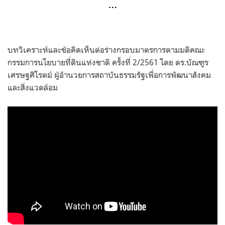
…
บทวิเคราะห์และข้อคิดเห็นต่อร่างกรอบมาตรการตามมติคณะ
กรรมการนโยบายที่ดินแห่งชาติ ครั้งที่ 2/2561 โดย ดร.บัณฑูร
เศรษฐศิโรตม์ ผู้อำนวยการสถาบันธรรมรัฐเพื่อการพัฒนาสังคม
และสิ่งแวดล้อม