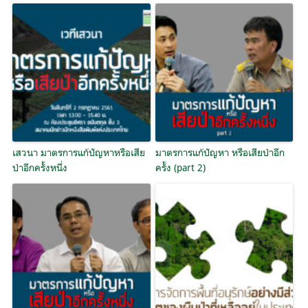
เสวนา มาตรการแก้ปัญหาหรือเสีย
มาตรการแก้ปัญหา หรือเสียป่าอีก
ป่าอีกครั้งหนึ่ง
ครั้ง (part 2)