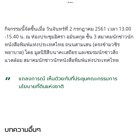
กิจกรรมนี้จัดขึ้นเมื่อ วันจันทร์ที่
2
กรกฎาคม
2561
เวลา
13.00
-15.40
น
.
ณ ห้องประชุมอิศรา อมันตกุล ชั้น
3
สมาคมนักข่าวนัก
หนังสือพิมพ์แห่งประเทศไทย ถนนสามเสน
(
ตรงข้ามวชิร
พยาบาล
)
โดย มูลนิธิสืบนาคะเสถียร และชมรมนักข่าวสิ่ง
แวดล้อม สมาคมนักข่าวนักหนังสือพิมพ์แห่งประเทศไทย
แถลงการณ์ เห็นด้วยกับที่ประชุมคณะกรรมการ
นโยบายที่ดินแห่งชาติ
บทความอื่นๆ