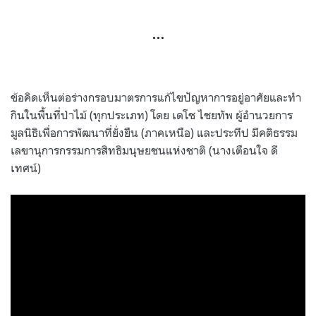
…
ข้อคิดเห็นต่อร่างกรอบมาตรการแก้ไขปัญหาการอยู่อาศัยและทำ
กินในพื้นที่ป่าไม้ (ทุกประเภท) โดย เดโช ไชยทัพ ผู้อำนวยการ
มูลนิธิเพื่อการพัฒนาที่ยั่งยืน (ภาคเหนือ) และประทีป มีคติธรรม
เลขานุการกรรมการสิทธิมนุษยชนแห่งชาติ (นางเตือนใจ ดี
เทศน์)