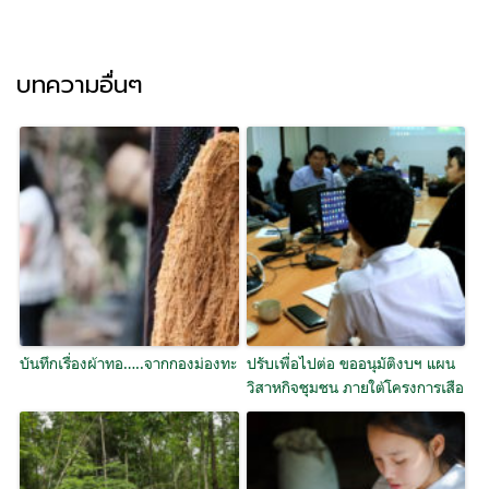
บทความอื่นๆ
บันทึกเรื่องผ้าทอ…..จากกองม่องทะ
ปรับเพื่อไปต่อ ขออนุมัติงบฯ แผน
วิสาหกิจชุมชน ภายใต้โครงการเสือ