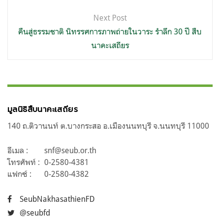
Next Post
คืนสู่ธรรมชาติ นิทรรศการภาพถ่ายในวาระ รำลึก 30 ปี สืบ
นาคะเสถียร
มูลนิธิสืบนาคะเสถียร
140 ถ.ติวานนท์ ต.บางกระสอ อ.เมืองนนทบุรี จ.นนทบุรี 11000
อีเมล :
snf@seub.or.th
โทรศัพท์ :
0-2580-4381
แฟกซ์ :
0-2580-4382
SeubNakhasathienFD
@seubfd