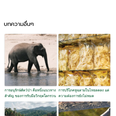
บทความอื่นๆ
การอนุรักษ์สัตว์ป่า คือหนึ่งแนวทาง
การบริโภคหูฉลามในไทยลดลง แต่
สำคัญ ของการรับมือวิกฤตโลกรวน
ความต้องการยังไม่หมด