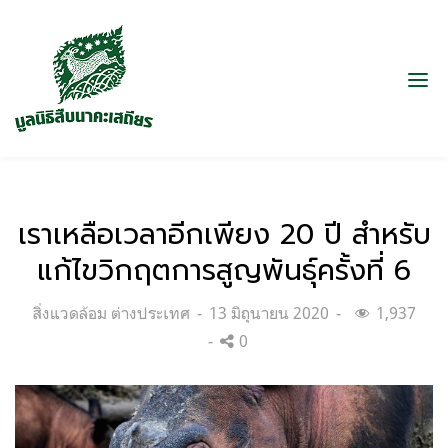
เราเหลือเวลาอีกเพียง 20 ปี สำหรับ
แก้ไขวิกฤตการสูญพันธุ์ครั้งที่ 6
Categories:
Posted
สิ่งแวดล้อม ต่างประเทศ
13 มิถุนายน 2020
1,937
on
0