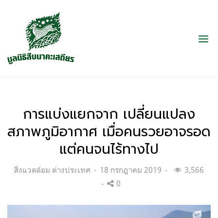
การแบ่งแยกจาก เปลี่ยนแปลง
สภาพภูมิอากาศ เมื่อคนรวยอาจรอด
แต่คนจนไร้ทางไป
Categories:
Posted
สิ่งแวดล้อม ต่างประเทศ
18 กรกฎาคม 2019
3,566
on
0