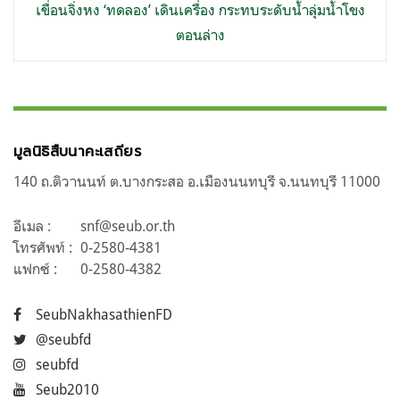
เขื่อนจิ่งหง ‘ทดลอง’ เดินเครื่อง กระทบระดับน้ำลุ่มน้ำโขง
ตอนล่าง
มูลนิธิสืบนาคะเสถียร
140 ถ.ติวานนท์ ต.บางกระสอ อ.เมืองนนทบุรี จ.นนทบุรี 11000
อีเมล :
snf@seub.or.th
โทรศัพท์ :
0-2580-4381
แฟกซ์ :
0-2580-4382
SeubNakhasathienFD
@seubfd
seubfd
Seub2010