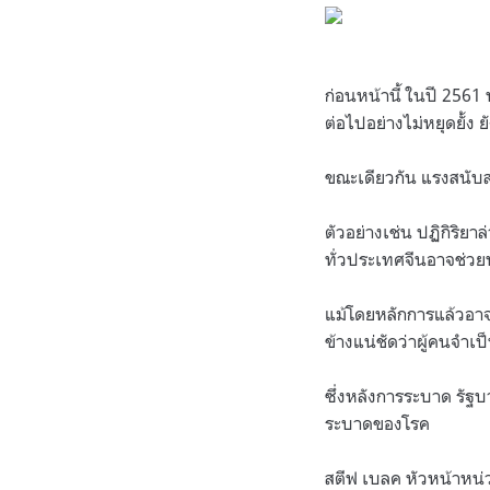
.
ก่อนหน้านี้ ในปี 2561
ต่อไปอย่างไม่หยุดยั้ง
ขณะเดียวกัน แรงสนับสนุ
ตัวอย่างเช่น ปฏิกิริยา
ทั่วประเทศจีนอาจช่วย
แม้โดยหลักการแล้วอาจย
ข้างแน่ชัดว่าผู้คนจำเป
ซึ่งหลังการระบาด รัฐบา
ระบาดของโรค
สตีฟ เบลค หัวหน้าหน่วย