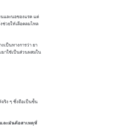
องคนและนอของแรด แต่
้งช่วยให้เลือดลมไหล
่างเป็นทางการว่า ยา
่มมาใช้เป็นส่วนผสมใน
ง ๆ ซึ่งถือเป็นขั้น
ละมันคือสาเหตุที่