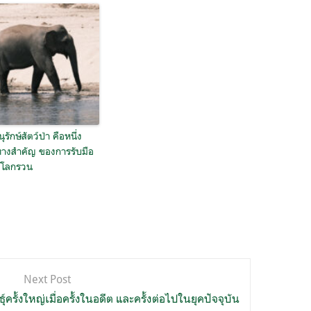
ุรักษ์สัตว์ป่า คือหนึ่ง
างสำคัญ ของการรับมือ
ตโลกรวน
Next Post
ครั้งใหญ่เมื่อครั้งในอดีต และครั้งต่อไปในยุคปัจจุบัน