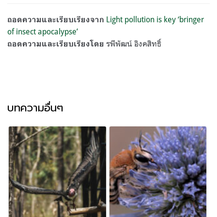
Light pollution is key ‘bringer
ถอดความและเรียบเรียงจาก
of insect apocalypse’
รพีพัฒน์ อิงคสิทธิ์
ถอดความและเรียบเรียงโดย
บทความอื่นๆ