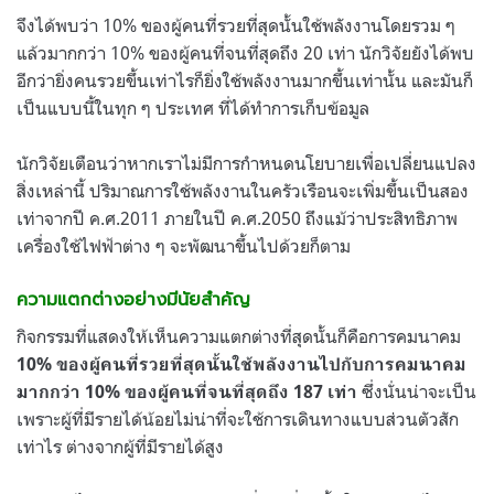
จึงได้พบว่า 10% ของผู้คนที่รวยที่สุดนั้นใช้พลังงานโดยรวม ๆ
แล้วมากกว่า 10% ของผู้คนที่จนที่สุดถึง 20 เท่า นักวิจัยยังได้พบ
อีกว่ายิ่งคนรวยขึ้นเท่าไรก็ยิ่งใช้พลังงานมากขึ้นเท่านั้น และมันก็
เป็นแบบนี้ในทุก ๆ ประเทศ ที่ได้ทำการเก็บข้อมูล
นักวิจัยเตือนว่าหากเราไม่มีการกำหนดนโยบายเพื่อเปลี่ยนแปลง
สิ่งเหล่านี้ ปริมาณการใช้พลังงานในครัวเรือนจะเพิ่มขึ้นเป็นสอง
เท่าจากปี ค.ศ.2011 ภายในปี ค.ศ.2050 ถึงแม้ว่าประสิทธิภาพ
เครื่องใช้ไฟฟ้าต่าง ๆ จะพัฒนาขึ้นไปด้วยก็ตาม
ความแตกต่างอย่างมีนัยสำคัญ
กิจกรรมที่แสดงให้เห็นความแตกต่างที่สุดนั้นก็คือการคมนาคม
10% ของผู้คนที่รวยที่สุดนั้นใช้พลังงานไปกับการคมนาคม
ซึ่งนั่นน่าจะเป็น
มากกว่า 10% ของผู้คนที่จนที่สุดถึง 187 เท่า
เพราะผู้ที่มีรายได้น้อยไม่น่าที่จะใช้การเดินทางแบบส่วนตัวสัก
เท่าไร ต่างจากผู้ที่มีรายได้สูง