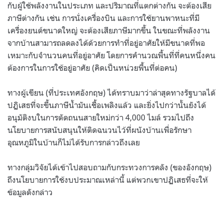
กับผู้ใช้พลังงานในประเภท และปริมาณที่แตกต่างกัน จะต้องเสีย
ภาษีต่างกัน เช่น การนั่งเครื่องบิน และการใช้ยานพาหนะที่มี
เครื่องยนต์ขนาดใหญ่ จะต้องเสียภาษีมากขึ้น ในขณะที่พลังงาน
จากบ้านสามารถลดลงได้ด้วยการทำที่อยู่อาศัยให้มีขนาดที่พอ
เหมาะกับจำนวนคนที่อยู่อาศัย โดยการคำนวณพื้นที่ที่คนหนึ่งคน
ต้องการในการใช้อยู่อาศัย (คิดเป็นหน่วยพื้นที่ต่อคน)
ทางผู้เขียน (ที่ประเทศอังกฤษ) ได้ทราบมาว่าล่าสุดทางรัฐบาลได้
ปฏิเสธที่จะขึ้นภาษีน้ำมันเชื้อเพลิงแล้ว และยิ่งไปกว่านั้นยังได้
อนุมัติงบในการตัดถนนสายใหม่กว่า 4,000 ไมล์ รวมไปถึง
นโยบายการสนับสนุนให้ติดฉนวนไว้ที่ผนังบ้านเพื่อรักษา
อุณหภูมิในบ้านก็ไม่ได้รับการกล่าวถึงเลย
ทางกลุ่มวิจัยได้เข้าไปสอบถามกับกระทวงการคลัง (ของอังกฤษ)
ถึงนโยบายการใช้งบประมาณเหล่านี้ แต่พวกเขาปฏิเสธที่จะให้
ข้อมูลดังกล่าว