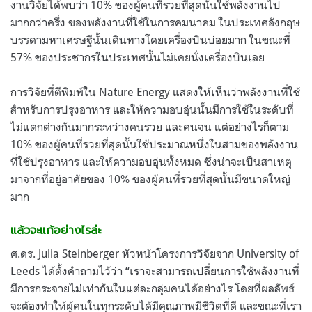
งานวิจัยได้พบว่า 10% ของผู้คนที่รวยที่สุดนั้นใช้พลังงานไป
มากกว่าครึ่ง ของพลังงานที่ใช้ในการคมนาคม ในประเทศอังกฤษ
บรรดามหาเศรษฐีนั้นเดินทางโดยเครื่องบินบ่อยมาก ในขณะที่
57% ของประชากรในประเทศนั้นไม่เคยนั่งเครื่องบินเลย
การวิจัยที่ตีพิมพ์ใน
Nature Energy แสดงให้เห็นว่าพลังงานที่ใช้
สำหรับการปรุงอาหาร และให้ความอบอุ่นนั้นมีการใช้ในระดับที่
ไม่แตกต่างกันมากระหว่างคนรวย และคนจน แต่อย่างไรก็ตาม
10% ของผู้คนที่รวยที่สุดนั้นใช้ประมาณหนึ่งในสามของพลังงาน
ที่ใช้ปรุงอาหาร และให้ความอบอุ่นทั้งหมด ซึ่งน่าจะเป็นสาเหตุ
มาจากที่อยู่อาศัยของ 10% ของผู้คนที่รวยที่สุดนั้นมีขนาดใหญ่
มาก
แล้วจะแก้อย่างไรล่ะ
ศ.ดร. Julia Steinberger หัวหน้าโครงการวิจัยจาก University of
Leeds ได้ตั้งคำถามไว้ว่า “เราจะสามารถเปลี่ยนการใช้พลังงานที่
มีการกระจายไม่เท่ากันในแต่ละกลุ่มคนได้อย่างไร โดยที่ผลลัพธ์
จะต้องทำให้ผู้คนในทุกระดับได้มีคุณภาพมีชีวิตที่ดี และขณะที่เรา