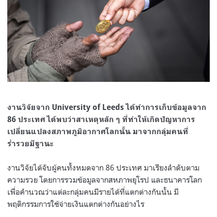
งานวิจัยจาก University of Leeds ได้ทำการเก็บข้อมูลจาก
86 ประเทศ ได้พบว่าสาเหตุหลัก ๆ ที่ทำให้เกิดปัญหาการ
เปลี่ยนแปลงสภาพภูมิอากาศโลกนั้น มาจากกลุ่มคนที่
ร่ำรวยมีฐานะ
งานวิจัยได้จับผู้คนทั้งหมดจาก 86 ประเทศ มาเรียงลำดับตาม
ความรวย โดยการรวมข้อมูลจากสหภาพยุโรป และธนาคารโลก
เพื่อคำนวณว่าแต่ละกลุ่มคนมีรายได้ที่แตกต่างกันนั้น มี
พฤติกรรมการใช้จ่ายเงินแตกต่างกันอย่างไร