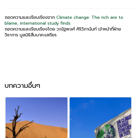
ถอดความและเรียบเรียงจาก
Climate change: The rich are to
blame, international study finds
ถอดความและเรียบเรียงโดย วณัฐพงศ์ ศิริวิภานันท์ เจ้าหน้าที่ฝ่าย
วิชาการ มูลนิธิสืบนาคะเสถียร
บทความอื่นๆ