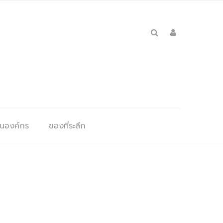
ุนองค์กร
ของที่ระลึก