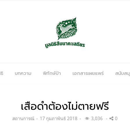
ธิ
บทความ
พิทักษ์ป่า
เอกสารเผยแพร่
สนับสน
เสือดำต้องไม่ตายฟรี
Categories:
Posted
สถานการณ์
17 กุมภาพันธ์ 2018
3,036
0
on