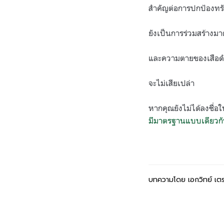
สำคัญต่อการปกป้องทร
ยังเป็นการร่วมสร้างมา
และความตายของเสือดำ ไ
จะไม่เสียเปล่า
หากคุณยังไม่ได้ลงชื่อใ
มีมาตรฐานแบบเดียวกั
บทความโดย เอกวิทย์ เตระ