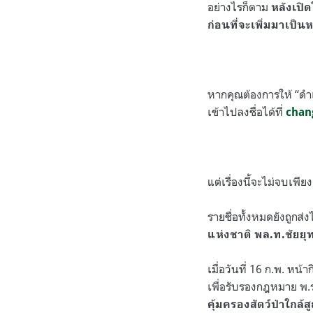
อย่างไรก็ตาม
หลังเปิด
ก่อนที่จะเพิ่มมาเป็
หากคุณต้องการให้ “ดำ
เข้าไปลงชื่อได้ที่
chan
แต่เรื่องนี้จะไม่จบเพีย
รายชื่อทั้งหมดยังถูกส่ง
แห่งชาติ พล.ท.ชัยยุ
เมื่อวันที่ 16 ก.พ. หน
เพื่อรับรองกฎหมาย พ.
คุ้มครองสัตว์ป่าใกล้