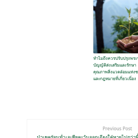
ทำไมถึงควรปรับปรุงพระ
บัญญัติส่งเสริมและรักษา
คุณภาพสิ่งแวดล้อมแห่งช
และกฎหมายที่เกี่ยวเนื่อง
แนะแนว
Previous Post
ป่าเขตร้อนทั่วเอเชียตะวันออกเฉียงใต้หายไปกว่าพ