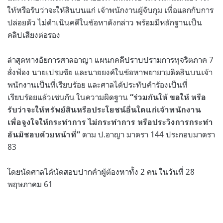
ให้หรือรับว่าจะให้สินบนแก่ เจ้าพนักงานผู้จับกุม เพื่อแลกกับการ
ปล่อยตัว ไม่ดําเนินคดีในข้อหาดังกล่าว พร้อมมีหลักฐานเป็น
คลิปเสียงต่อรอง
ล่าสุดทางอัยการศาลอาญา แผนกคดีปราบปรามการทุจริตภาค 7
สั่งฟ้อง นายเปรมชัย และนายยงค์ในข้อหาพยายามติดสินบนเจ้า
พนักงานเป็นที่เรียบร้อย และศาลได้ประทับคำร้องเป็นที่
เรียบร้อยแล้วเช่นกัน ในความผิดฐาน
“ร่วมกันให้ ขอให้ หรือ
รับว่าจะให้ทรัพย์สินหรือประโยชน์อื่นใดแก่เจ้าพนักงาน
เพื่อจูงใจให้กระทําการ ไม่กระทําการ หรือประวิงการกระทํา
ตาม ป.อาญา มาตรา 144 ประกอบมาตรา
อันมิชอบด้วยหน้าที่”
83
โดยนัดศาลได้นัดสอบปากคําผู้ต้องหาทั้ง 2 คน ในวันที่ 28
พฤษภาคม 61