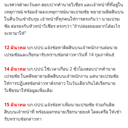
นเรศวรด้าตะวันตก สอบปากคำนายวิเชียร และเจ้าหน้าที่ที่อยู่ใน
เหตุการณ์ พร้อมจำลองเหตุการณ์นายเปรมชัย พยายามติดสินบน
ในคืนวันเข้าจับกุม เจ้าหน้าที่ทุกคนให้การตรงกันว่า นายเปรม
ชัย ต่อรองกับหัวหน้าวิเชียร ตรงๆว่า “ถ้าปล่อยผมอยากได้อะไร
จะหามาให้”
บก.ปปป.แจ้งข้อหาติดสินบนเจ้าพนักงานต่อนาย
12 มีนาคม
เปรมชัยและเรียกมารับทราบข้อกล่าวหาวันที่ 14 กุมภาพันธ์
บก.ปปป.ใช้เวลาเกือบ 2 ชั่วโมงสอบปากคำนาย
14 มีนาคม
เปรมชัย ในคดีพยายามติดสินบนเจ้าพนักงาน แต่นายเปรมชัย
ให้การปฏิเสธข้อกล่าวหาดังกล่าว ในวันเดียวกันได้เรียกนาย
วิเชียรมาให้ข้อมูลเพิ่มเติม
บก.ปปป.แจ้งข้อหาเพิ่มนายเปรมชัย ร่วมกันติด
15 มีนาคม
สินบนเจ้าหน้าที่ พร้อมออกหมายเรียกนายยงค์ โดดเครือ ให้เข้า
รับทราบข้อกล่าวหา