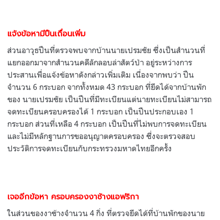
แจ้งข้อหามีปืนเถื่อนเพิ่ม
ส่วนอาวุธปืนที่ตรวจพบจากบ้านนายเปรมชัย ซึ่งเป็นสำนวนที่
แยกออกมาจากสำนวนคดีลักลอบล่าสัตว์ป่า อยู่ระหว่างการ
ประสานเพื่อแจ้งข้อหาดังกล่าวเพิ่มเติม เนื่องจากพบว่า ปืน
จำนวน 6 กระบอก จากทั้งหมด 43 กระบอก ที่ยึดได้จากบ้านพัก
ของ นายเปรมชัย เป็นปืนที่มีทะเบียนแต่นายทะเบียนไม่สามารถ
จดทะเบียนครอบครองได้ 1 กระบอก เป็นปืนประกอบเอง 1
กระบอก ส่วนที่เหลือ 4 กระบอก เป็นปืนที่ไม่พบการจดทะเบียน
และไม่มีหลักฐานการขออนุญาตครอบครอง ซึ่งจะตรวจสอบ
ประวัติการจดทะเบียนกับกระทรวงมหาดไทยอีกครั้ง
เจออีกข้อหา ครอบครองงาช้างแอฟริกา
ในส่วนของงาช้างจำนวน 4 กิ่ง ที่ตรวจยึดได้ที่บ้านพักของนาย