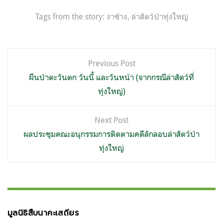
Tags from the story:
งาช้าง
,
ล่าสัตว์ป่าทุ่งใหญ่
แนะแนว
Previous Post
เรื่อง
ผืนป่าตะวันตก วันนี้ และวันหน้า (จากกรณีล่าสัตว์ที่
ทุ่งใหญ่)
Next Post
ผลประชุมคณะอนุกรรมการติดตามคดีลักลอบล่าสัตว์ป่า
ทุ่งใหญ่
มูลนิธิสืบนาคะเสถียร