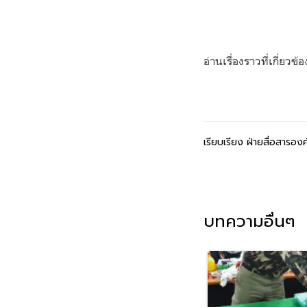
อ่านเรื่องราวที่เกี่ยวข
เรียบเรียง ฝ่ายสื่อสารองค
บทความอื่นๆ