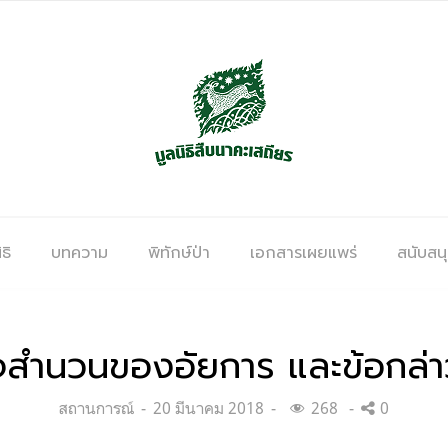
ธิ
บทความ
พิทักษ์ป่า
เอกสารเผยแพร่
สนับสน
สำนวนของอัยการ และข้อกล่า
Categories:
Posted
สถานการณ์
20 มีนาคม 2018
268
0
on