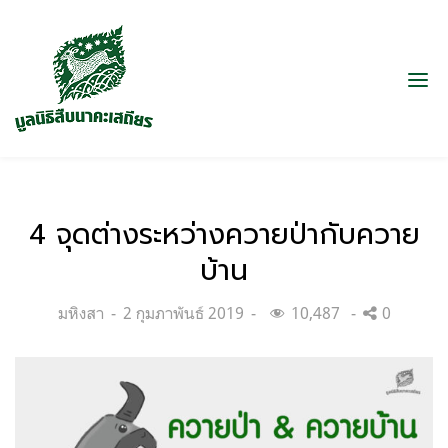
4 จุดต่างระหว่างควายป่ากับควาย
บ้าน
Categories:
Posted
มหิงสา
2 กุมภาพันธ์ 2019
10,487
0
on