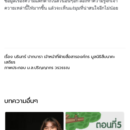
ข้อมูลเรื่องความแตกต่างในส่วนอื่นๆอีก ลองทำความรู้จักเจ้า
ควายเหล่านี้ให้มากขึ้น แล้วจะเห็นแง่มุมที่น่าสนใจอีกไม่น้อย
เรื่อง นรินทร์ ปากบารา เจ้าหน้าที่ฝ่ายสื่อสารองค์กร มูลนิธิสืบนาคะ
เสถียร
ภาพประกอบ ม.ล.ปริญญากร วรวรรณ
บทความอื่นๆ