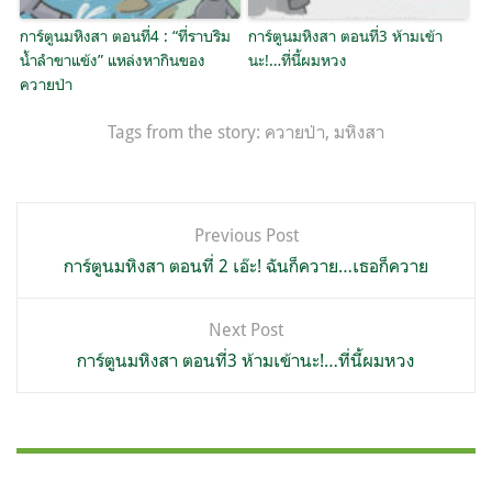
การ์ตูนมหิงสา ตอนที่4 : “ที่ราบริม
การ์ตูนมหิงสา ตอนที่3 ห้ามเข้า
น้ำลำขาแข้ง” แหล่งหากินของ
นะ!…ที่นี้ผมหวง
ควายป่า
Tags from the story:
ควายป่า
,
มหิงสา
แนะแนว
Previous Post
เรื่อง
การ์ตูนมหิงสา ตอนที่ 2 เอ๊ะ! ฉันก็ควาย…เธอก็ควาย
Next Post
การ์ตูนมหิงสา ตอนที่3 ห้ามเข้านะ!…ที่นี้ผมหวง