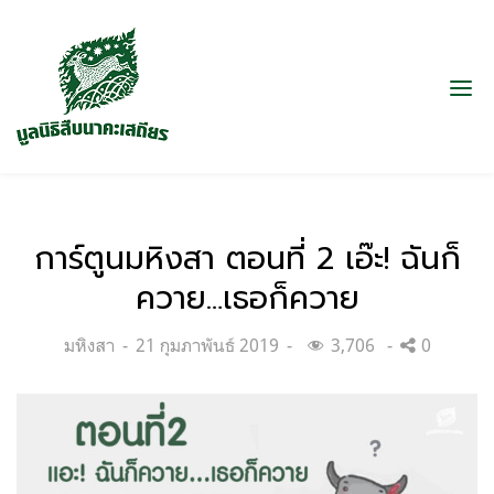
การ์ตูนมหิงสา ตอนที่ 2 เอ๊ะ! ฉันก็
ควาย…เธอก็ควาย
Categories:
Posted
มหิงสา
21 กุมภาพันธ์ 2019
3,706
0
on