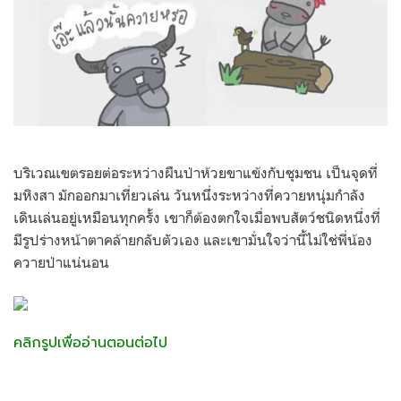
บริเวณเขตรอยต่อระหว่างผืนป่าห้วยขาแข้งกับชุมชน เป็นจุดที่
มหิงสา มักออกมาเที่ยวเล่น
วันหนึ่งระหว่างที่ควายหนุ่มกำลัง
เดินเล่นอยู่เหมือนทุกครั้ง เขาก็ต้องตกใจเมื่อพบสัตว์ชนิดหนึ่งที่
มีรูปร่างหน้าตาคล้ายกลับตัวเอง และเขามั่นใจว่านี้ไม่ใช่พี่น้อง
ควายป่าแน่นอน
คลิกรูปเพื่ออ่านตอนต่อไป