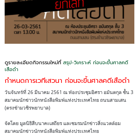
ดูรายละเอียดกิจกรรมใหม่ที่
สรุป-วิเคราะห์ ก่อนจะขึ้นศาลคดี
เสือดำ
กำหนดการเวทีเสวนา ก่อนจะขึ้นศาลคดีเสือดำ
วันจันทร์ที่ 26 มีนาคม 2561 ณ ห้องประชุมอิศรา อมันตกุล ชั้น 3
สมาคมนักข่าวนักหนังสือพิมพ์แห่งประเทศไทย ถนนสามเสน
(ตรงข้ามวชิรพยาบาล)
จัดโดย มูลนิธิสืบนาคะเสถียร และชมรมนักข่าวสิ่งแวดล้อม
สมาคมนักข่าวนักหนังสือพิมพ์แห่งประเทศไทย