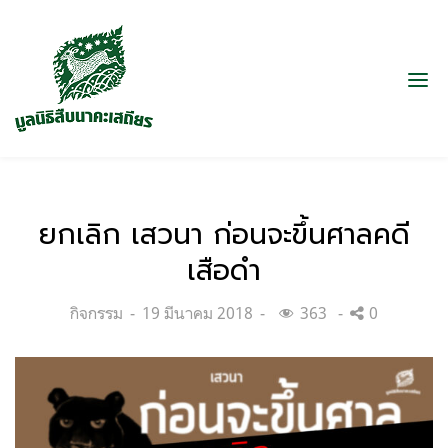
ยกเลิก เสวนา ก่อนจะขึ้นศาลคดี
เสือดำ
Categories:
Posted
กิจกรรม
19 มีนาคม 2018
363
0
on