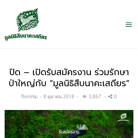
ปิด – เปิดรับสมัครงาน ร่วมรักษา
ป่าใหญ่กับ “มูลนิธิสืบนาคะเสถียร”
Categories:
Posted
กิจกรรม
8 ตุลาคม 2018
3,867
0
on