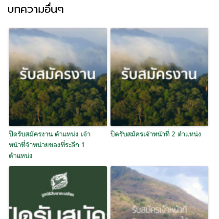
บทความอื่นๆ
ปิดรับสมัครงาน ตำแหน่ง เจ้า
ปิดรับสมัครเจ้าหน้าที่ 2 ตำแหน่ง
หน้าที่จำหน่ายของที่ระลึก 1
ตำแหน่ง