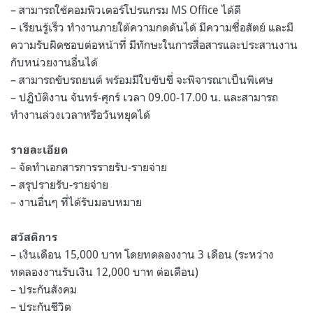
– สามารถใช้คอมพิวเตอร์โปรแกรม MS Office ได้ดี
– เรียนรู้เร็ว ทำงานภายใต้ความกดดันได้ มีความซื่อสัตย์ และมี
ความรับผิดชอบต่อหน้าที่ มีทักษะในการสื่อสารและประสานงาน
กับหน่วยงานอื่นได้
– สามารถขับรถยนต์ พร้อมมีใบขับขี่ จะพิจารณาเป็นพิเศษ
– ปฏิบัติงาน จันทร์-ศุกร์ เวลา 09.00-17.00 น. และสามารถ
ทำงานล่วงเวลาหรือวันหยุดได้
รายละเอียด
– จัดทำเอกสารการรายรับ-รายจ่าย
– สรุปรายรับ-รายจ่าย
– งานอื่นๆ ที่ได้รับมอบหมาย
สวัสดิการ
– เงินเดือน 15,000 บาท โดยทดลองงาน 3 เดือน (ระหว่าง
ทดลองงานรับเงิน 12,000 บาท ต่อเดือน)
– ประกันสังคม
– ประกันชีวิต