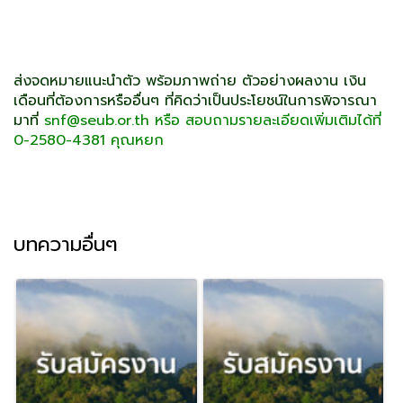
ส่งจดหมายแนะนำตัว พร้อมภาพถ่าย ตัวอย่างผลงาน เงิน
เดือนที่ต้องการหรืออื่นๆ ที่คิดว่าเป็นประโยชน์ในการพิจารณา
มาที่
snf@seub.or.th
หรือ สอบถามรายละเอียดเพิ่มเติมได้ที่
0-2580-4381 คุณหยก
บทความอื่นๆ