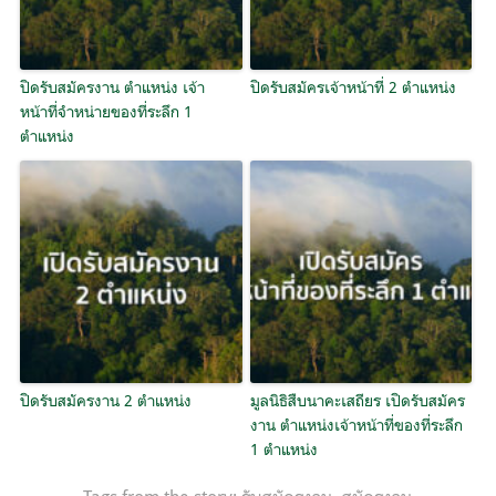
ปิดรับสมัครงาน ตำแหน่ง เจ้า
ปิดรับสมัครเจ้าหน้าที่ 2 ตำแหน่ง
หน้าที่จำหน่ายของที่ระลึก 1
ตำแหน่ง
ปิดรับสมัครงาน 2 ตำแหน่ง
มูลนิธิสืบนาคะเสถียร เปิดรับสมัคร
งาน ตำแหน่งเจ้าหน้าที่ของที่ระลึก
1 ตำแหน่ง