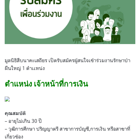
มูลนิธิสืบนาคะเสถียร เปิดรับสมัครผู้สนใจเข้าร่วมงานรักษาป่า
ผืนใหญ่ 1 ตำเเหน่ง
ตำแหน่ง เจ้าหน้าที่การเงิน
คุณสมบัติ
– อายุไม่เกิน 30 ปี
– วุฒิการศึกษา ปริญญาตรี สาขาการบัญชี,การเงิน หรือสาขาที่
เกี่ยวข้อง