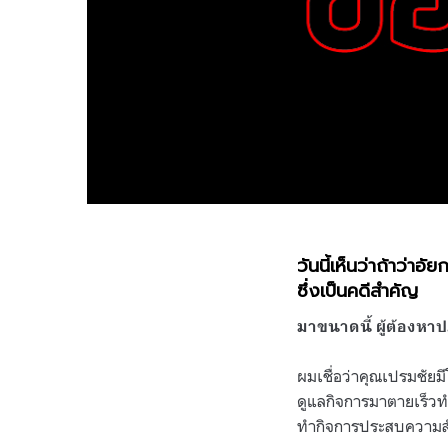
วันนี้เห็นว่าถ้าว่า
ซึ่งเป็นคดีสำคัญ
มาขนาดนี้ ผู้ต้องหาป
ผมเชื่อว่าคุณเปรมชัยมี
ดูแลกิจการมาตายเร็วท
ทำกิจการประสบความส