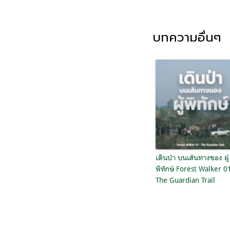
บทความอื่นๆ
เดินป่า บนเส้นทางของ ผู้
พิทักษ์ Forest Walker 0
The Guardian Trail