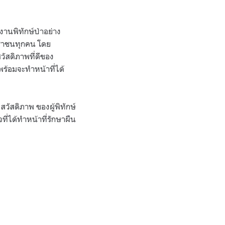
านพิทักษ์ป่าอย่าง
ะชาชนทุกคน โดย
ัสดิภาพที่ดีของ
่พร้อมจะทำหน้าที่ได้
ัสดิภาพ ของผู้พิทักษ์
ที่ได้ทำหน้าที่รักษาผืน