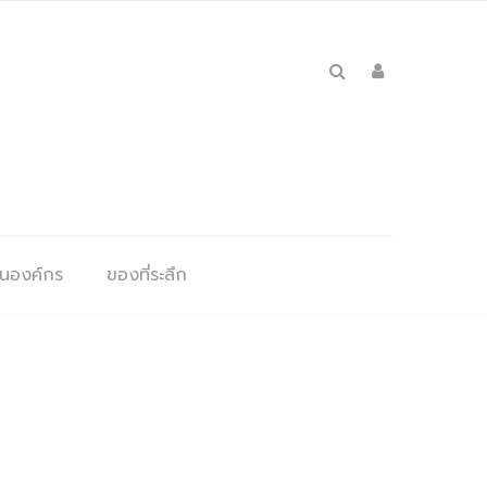
ุนองค์กร
ของที่ระลึก