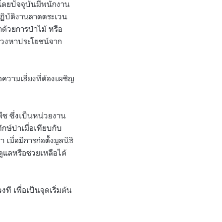
 โดยปัจจุบันมีพนักงาน
ปฏิบัติงานลาดตระเวน
าด้วยการป่าไม้ หรือ
รแสวงหาประโยชน์จาก
ความเสี่ยงที่ต้องเผชิญ
ืช ซึ่งเป็นหน่วยงาน
ษ์ป่าเมื่อเทียบกับ
เมื่อมีการก่อตั้งมูลนิธิ
ูแลหรือช่วยเหลือได้
 เพื่อเป็นจุดเริ่มต้น