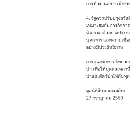
การทำงานอย่างเพียงพ
4. รัฐควรปรับปรุงสวั
เหมาะสมกับภารกิจการ
พิจารณาตัวอย่างประกอ
บุคลากร และความเชื่อมั
อย่างมีประสิทธิภาพ
การดูแลรักษาทรัพยากร
ป่า เพื่อให้บุคคลเหล่า
ป่าและสัตว์ป่าให้กับท
มูลนิธิสืบนาคะเสถียร
27 กรกฎาคม 2560