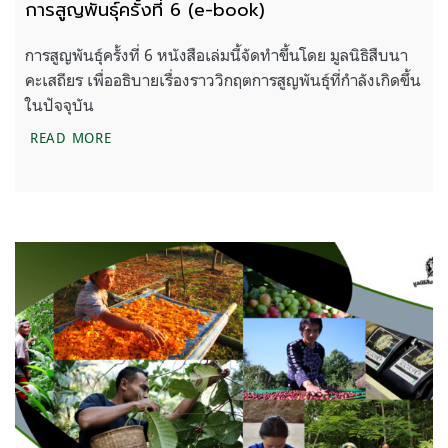
การสูญพันธุ์ครั้งที่ 6 (e-book)
การสูญพันธุ์ครั้งที่ 6 หนังสือเล่มนี้จัดทำขึ้นโดย มูลนิธิสืบนา
คะเสถียร เพื่ออธิบายเรื่องราววิกฤตการสูญพันธุ์ที่กำลังเกิดขึ้น
ในปัจจุบัน
การสูญพันธุ์ครั้งที่ 6 (E-BOOK)
READ MORE