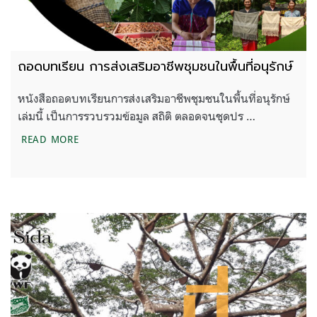
ถอดบทเรียน การส่งเสริมอาชีพชุมชนในพื้นที่อนุรักษ์
หนังสือถอดบทเรียนการส่งเสริมอาชีพชุมชนในพื้นที่อนุรักษ์
เล่มนี้ เป็นการรวบรวมข้อมูล สถิติ ตลอดจนชุดปร …
ถอดบทเรียน การส่งเสริมอาชีพชุมชนในพื้นที่อนุรักษ์
READ MORE