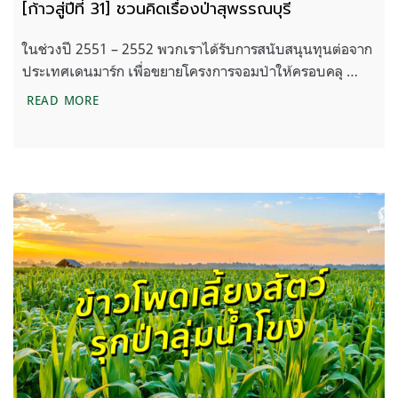
[ก้าวสู่ปีที่ 31] ชวนคิดเรื่องป่าสุพรรณบุรี
ในช่วงปี 2551 – 2552 พวกเราได้รับการสนับสนุนทุนต่อจาก
ประเทศเดนมาร์ก เพื่อขยายโครงการจอมป่าให้ครอบคลุ …
[ก้าวสู่ปีที่ 31] ชวนคิดเรื่องป่าสุพรรณบุรี
READ MORE