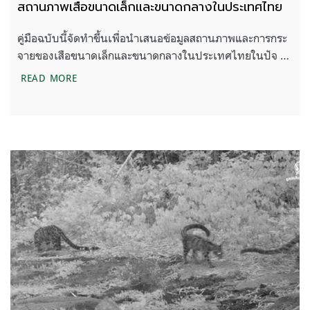
สถานภาพเสือขนาดเล็กและขนาดกลางในประเทศไทย
คู่มือฉบับนี้จัดทำขึ้นเพื่อนำเสนอข้อมูลสถานภาพและการกระ
จายของเสือขนาดเล็กและขนาดกลางในประเทศไทยในปัจ …
สถานภาพเสือขนาดเล็กและขนาดกลางในประเทศไทย
READ MORE