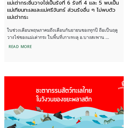
แม่เต่ากระขึ้นวางไข่เป็นรังที่ 6 รังที่ 4 และ 5 พบเป็น
แม่เทียนทะเลและแม่ศรีจันทร์ ส่วนรังอื่น ๆ ไม่พบตัว
แม่เต่ากระ
ในช่วงเดือนพฤษภาคมถึงเดือนกันยายนของทุกปี ถือเป็นฤดู
วางไข่ของแม่เต่ากระ ในพื้นที่เกาะทะลุ อ.บางสะพาน …
แม่เต่ากระขึ้นวางไข่เป็นรังที่ 6 รังที่ 4 และ 5 พบเป็น
READ MORE