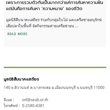
เพราะการรวมตัวกันเป็นมากกว่าแค่การค้นหาความฝัน
แต่มันคือการค้นหา ‘ความหมาย’ ของชีวิต
มูลนิธิสืบนาคะเสถียร ร่วมกับกลุ่มใบไม้ และเครือข่ายอนุรักษ์
เสือปลาในพื้นที่ จัดกิจกรรมค่ายเครือข่ายน …
เพราะการรวมตัวกันเป็นมากกว่าแค่การค้นหาความฝัน 
READ MORE
มูลนิธิสืบนาคะเสถียร
140 ถ.ติวานนท์ ต.บางกระสอ อ.เมืองนนทบุรี จ.นนทบุรี 11000
อีเมล :
snf@seub.or.th
โทรศัพท์ :
0-2580-4381