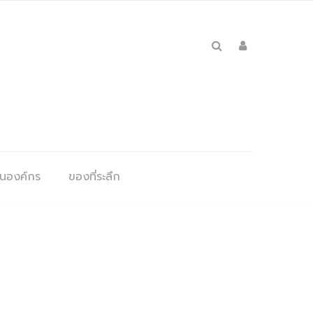
ุนองค์กร
ของที่ระลึก