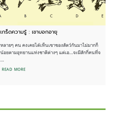
เกร็ดความรู้ : เขาบอกอายุ
หลายๆ คน คงเคยได้เห็นเขาของสัตว์กันมาไม่มากก็
น้อยตามอุทยานแห่งชาติต่างๆ แต่เอ…จะมีสักกี่คนที่จ
…
เกร็ดความรู้ : เขาบอกอายุ
READ MORE