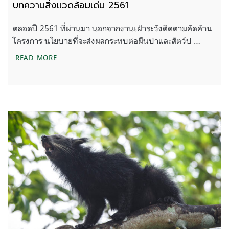
บทความสิ่งแวดล้อมเด่น 2561
ตลอดปี 2561 ที่ผ่านมา นอกจากงานเฝ้าระวังติดตามคัดค้าน
โครงการ นโยบายที่จะส่งผลกระทบต่อผืนป่าและสัตว์ป …
บทความสิ่งแวดล้อมเด่น 2561
READ MORE