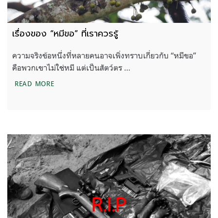
เรื่องของ “หมีขอ”​ ที่เราควรรู้
ความจริงข้อหนึ่งที่หลายคนอาจเพิ่งทราบเกี่ยวกับ “หมีขอ”
คือพวกเขาไม่ใช่หมี แต่เป็นสัตว์ตร …
เรื่องของ “หมีขอ”​ ที่เราควรรู้
READ MORE