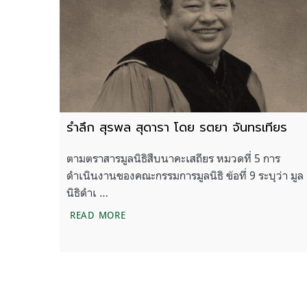
รำลึก สุรพล สุดารา โดย รตยา จันทรเทียร
ตามตราสารมูลนิธิสืบนาคะเสถียร หมวดที่ 5 การ
ดำเนินงานของคณะกรรมการมูลนิธิ ข้อที่ 9 ระบุว่า มูล
นิธิดำเ …
รำลึก สุรพล สุดารา โดย รตยา จันทรเทียร
READ MORE