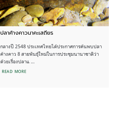
ปลาค้างคาวนาคะเสถียร
กลางปี 2548 ประเทศไทยได้ประกาศการค้นพบปลา
ค้างคาว 8 สายพันธุ์ใหม่ในการประชุมนานาชาติว่า
ด้วยเรื่องปลาแ …
ปลาค้างคาวนาคะเสถียร
READ MORE
คุณสืบ ผู้แทนของสัตว์ป่า