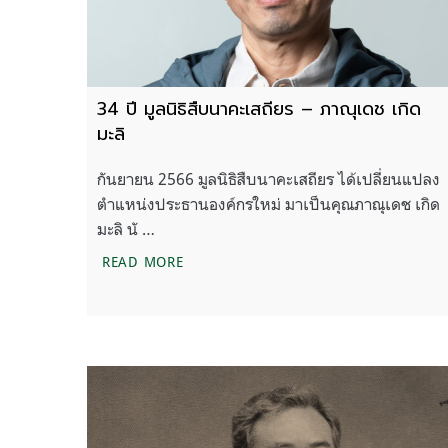
34 ปี มูลนิธิสืบนาคะเสถียร – ภาณุเดช เกิด
มะลิ
กันยายน 2566 มูลนิธิสืบนาคะเสถียร ได้เปลี่ยนแปลง
ตำแหน่งประธานองค์กรใหม่ มาเป็นคุณภาณุเดช เกิด
มะลิ นั …
34 ปี มูลนิธิสืบนาคะเสถียร – ภาณุเดช เกิด
READ MORE