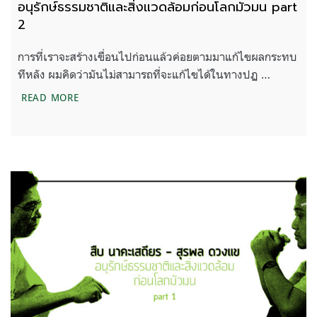
อนุรักษ์ธรรมชาติและสิ่งแวดล้อมก่อนโลกมัวมน part
2
การที่เราจะสร้างเขื่อนไปก่อนแล้วค่อยตามมาแก้ไขผลกระทบ
ทีหลัง ผมคิดว่ามันไม่สามารถที่จะแก้ไขได้ในทางปฏ …
อนุรักษ์ธรรมชาติและสิ่งแวดล้อมก่อนโลกมัวมน PART 
READ MORE