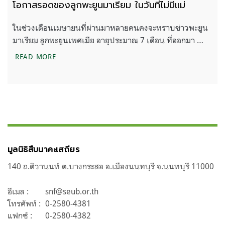
โอกาสรอดของลูกพะยูนมาเรียม ในวันที่ไม่มีแม่
ในช่วงเดือนเมษายนที่ผ่านมาหลายคนคงจะทราบข่าวพะยูน
มาเรียม ลูกพะยูนเพศเมีย อายุประมาณ 7 เดือน ที่ออกมา …
โอกาสรอดของลูกพะยูนมาเรียม ในวันที่ไม่มีแม่
READ MORE
มูลนิธิสืบนาคะเสถียร
140 ถ.ติวานนท์ ต.บางกระสอ อ.เมืองนนทบุรี จ.นนทบุรี 11000
อีเมล :
snf@seub.or.th
โทรศัพท์ :
0-2580-4381
แฟกซ์ :
0-2580-4382