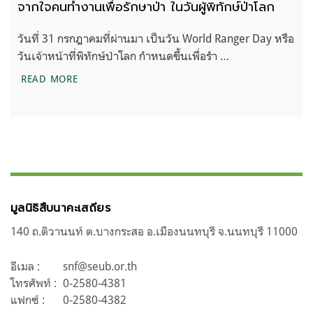
จากใจคนทำงานเพื่อรักษาป่า ในวันผู้พิทักษ์ป่าโลก
วันที่ 31 กรกฎาคมที่ผ่านมา เป็นวัน World Ranger Day หรือ
วันเจ้าหน้าที่พิทักษ์ป่าโลก กำหนดขึ้นเพื่อรำ …
จากใจคนทำงานเพื่อรักษาป่า ในวันผู้พิทักษ์ป่าโลก
READ MORE
มูลนิธิสืบนาคะเสถียร
140 ถ.ติวานนท์ ต.บางกระสอ อ.เมืองนนทบุรี จ.นนทบุรี 11000
อีเมล :
snf@seub.or.th
โทรศัพท์ :
0-2580-4381
แฟกซ์ :
0-2580-4382