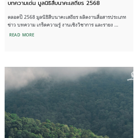
บทความเด่น มูลนิธิสืบนาคะเสถียร 2568
ตลอดปี 2568 มูลนิธิสืบนาคะเสถียร ผลิตงานสื่อสารประเภท
ข่าว บทความ เกร็ดความรู้ งานเชิงวิชาการ และรายง …
บทความเด่น มูลนิธิสืบนาคะเสถียร 2568
READ MORE