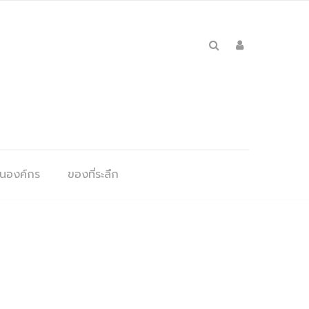
ุนองค์กร
ของที่ระลึก