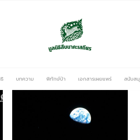
ธิ
บทความ
พิทักษ์ป่า
เอกสารเผยแพร่
สนับสน