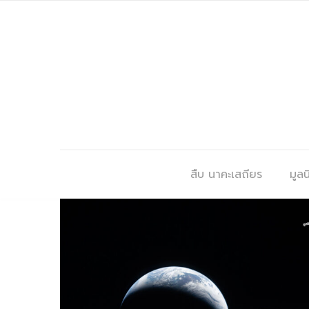
สืบ นาคะเสถียร
มูลนิ