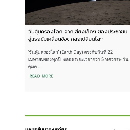
วันคุ้มครองโลก จากเสียงเล็กๆ ของประชาชน
สู่แรงขับเคลื่อนข้อตกลงเปลี่ยนโลก
‘วันคุ้มครองโลก’ (Earth Day) ตรงกับวันที่ 22
เมษายนของทุกปี ตลอดระยะเวลากว่า 5 ทศวรรษ วัน
คุ้มค …
วันคุ้มครองโลก จากเสียงเล็กๆ ของประชาช
READ MORE
มูลนิธิสืบนาคะเสถียร