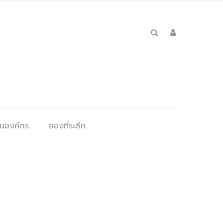
ุนองค์กร
ของที่ระลึก