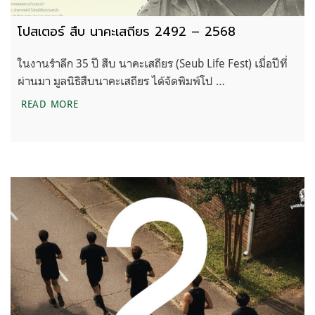
โปสเตอร์ สืบ นาคะเสถียร 2492 – 2568
ในงานรำลึก 35 ปี สืบ นาคะเสถียร (Seub Life Fest) เมื่อปีที่
ผ่านมา มูลนิธิสืบนาคะเสถียร ได้จัดพิมพ์โป …
โปสเตอร์ สืบ นาคะเสถียร 2492 – 2568
READ MORE