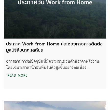
ประกาศ Work from Home และช่องทางการติดต่อ
มูลนิธิสืบนาคะเสถียร
จากสถานการณ์ปัจจุบันที่มีความผันผวนด้านราคาพลังงาน
โดยเฉพาะราคาน้ำมันที่ปรับตัวสูงขึ้นอย่างต่อเนื่อง …
ประกาศ WORK FROM HOME และช่องทางการติดต่อมูลน
READ MORE