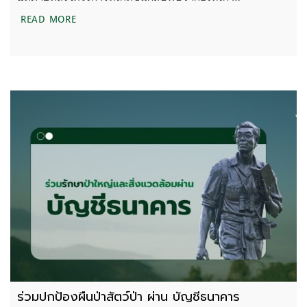
ข้อเสนอประเด็นสิ่งแวดล้อมต่อทุกพรรคการเมือง เพื่อพ
READ MORE
ร่วมปกป้องผืนป่าสัตว์ป่า ผ่าน บัญชีธนาคาร