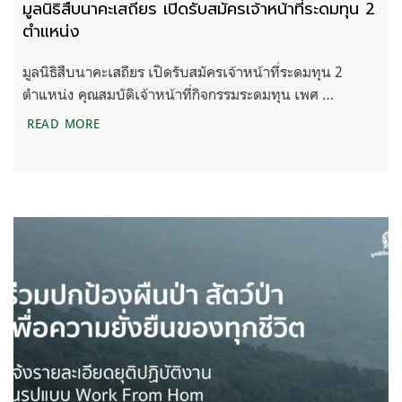
มูลนิธิสืบนาคะเสถียร เปิดรับสมัครเจ้าหน้าที่ระดมทุน 2
ตำแหน่ง
มูลนิธิสืบนาคะเสถียร เปิดรับสมัครเจ้าหน้าที่ระดมทุน 2
ตำแหน่ง คุณสมบัติเจ้าหน้าที่กิจกรรมระดมทุน เพศ …
มูลนิธิสืบนาคะเสถียร เปิดรับสมัครเจ้าหน้าที่ระดมทุน 
READ MORE