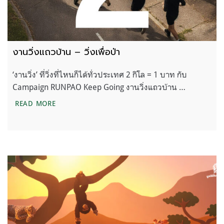
งานวิ่งแถวบ้าน – วิ่งเพื่อป่า
‘งานวิ่ง’ ที่วิ่งที่ไหนก็ได้ทั่วประเทศ 2 กิโล = 1 บาท กับ
Campaign RUNPAO Keep Going งานวิ่งแถวบ้าน …
งานวิ่งแถวบ้าน – วิ่งเพื่อป่า
READ MORE