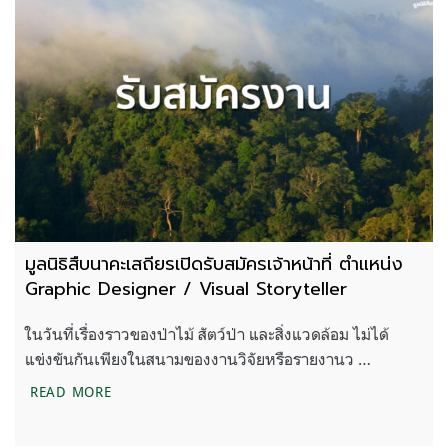
มูลนิธิสืบนาคะเสถียรเปิดรับสมัครเจ้าหน้าที่ ตำแหน่ง
Graphic Designer / Visual Storyteller
ในวันที่เรื่องราวของป่าไม้ สัตว์ป่า และสิ่งแวดล้อม ไม่ได้
แข่งขันกันเพียงในสนามของงานวิจัยหรือรายงานว …
มูลนิธิสืบนาคะเสถียรเปิดรับสมัครเจ้าหน้าที่ ตำแห
READ MORE