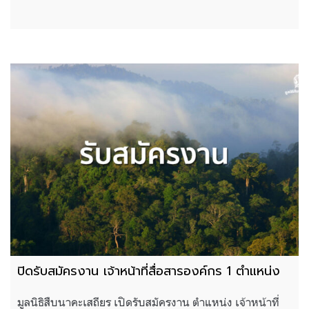
ปิดรับสมัครงาน เจ้าหน้าที่สื่อสารองค์กร 1 ตำแหน่ง
มูลนิธิสืบนาคะเสถียร เปิดรับสมัครงาน ตำแหน่ง เจ้าหน้าที่