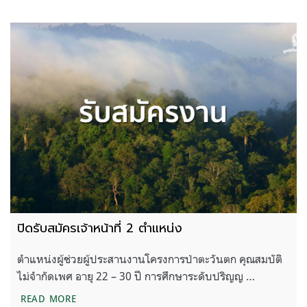
ปิดรับสมัครเจ้าหน้าที่ 2 ตำแหน่ง
ตำแหน่งผู้ช่วยผู้ประสานงานโครงการป่าตะวันตก คุณสมบัติ
ไม่จำกัดเพศ อายุ 22 – 30 ปี การศึกษาระดับปริญญ …
ปิดรับสมัครเจ้าหน้าที่ 2 ตำแหน่ง
READ MORE