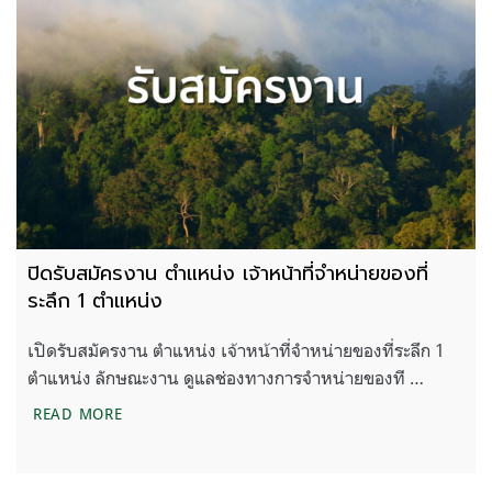
ปิดรับสมัครงาน ตำแหน่ง เจ้าหน้าที่จำหน่ายของที่
ระลึก 1 ตำแหน่ง
เปิดรับสมัครงาน ตำแหน่ง เจ้าหน้าที่จำหน่ายของที่ระลึก 1
ตำแหน่ง ลักษณะงาน ดูแลช่องทางการจำหน่ายของที …
ปิดรับสมัครงาน ตำแหน่ง เจ้าหน้าที่จำหน่ายของที่ระลึ
READ MORE