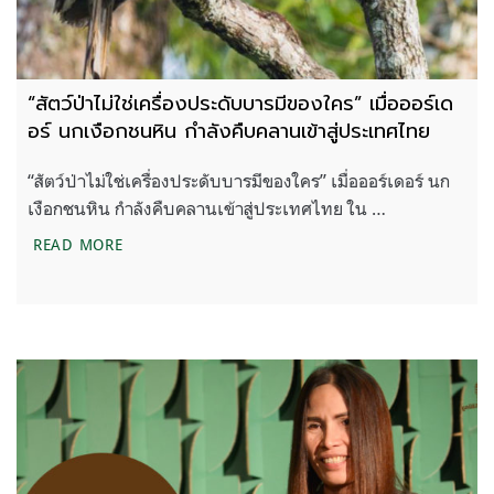
“สัตว์ป่าไม่ใช่เครื่องประดับบารมีของใคร” เมื่อออร์เด
อร์ นกเงือกชนหิน กำลังคืบคลานเข้าสู่ประเทศไทย
“สัตว์ป่าไม่ใช่เครื่องประดับบารมีของใคร” เมื่อออร์เดอร์ นก
เงือกชนหิน กำลังคืบคลานเข้าสู่ประเทศไทย ใน …
“สัตว์ป่าไม่ใช่เครื่องประดับบารมีของใคร” เมื่อออร์เ
READ MORE