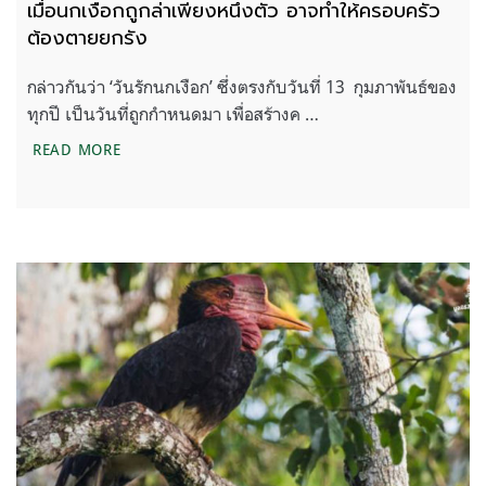
เมื่อนกเงือกถูกล่าเพียงหนึ่งตัว อาจทำให้ครอบครัว
ต้องตายยกรัง
กล่าวกันว่า ‘วันรักนกเงือก’ ซึ่งตรงกับวันที่ 13 กุมภาพันธ์ของ
ทุกปี เป็นวันที่ถูกกำหนดมา เพื่อสร้างค …
เมื่อนกเงือกถูกล่าเพียงหนึ่งตัว อาจทำให้ครอบครัวต้อ
READ MORE