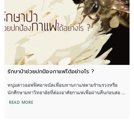
รักษาป่าช่วยปกป้องกาแฟได้อย่างไร ?
หนุ่มสาวออฟฟิศอาจนัดเพื่อนทานกาแฟตามร้านรวงหรือ
นักศึกษามหาวิทยาลัยที่ต้องอาศัยกาแฟเพื่อผ่านคืนก่อนสอ …
รักษาป่าช่วยปกป้องกาแฟได้อย่างไร ?
READ MORE