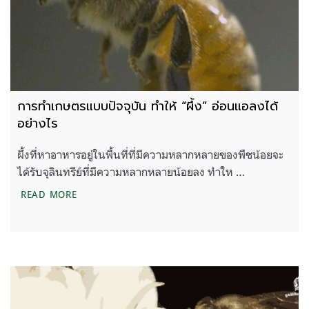
การทำเกษตรแบบปัจจุบัน ทำให้ “ผึ้ง” อ่อนแอลงได้
อย่างไร
ผึ้งที่หาอาหารอยู่ในพื้นที่ที่มีความหลากหลายของพืชน้อยจะ
ได้รับจุลินทรีย์ที่มีความหลากหลายน้อยลง ทำให …
การทำเกษตรแบบปัจจุบัน ทำให้ “ผึ้ง” อ่อนแอลงได้อย่
READ MORE