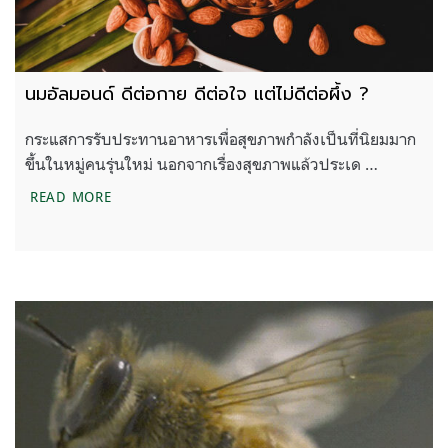
นมอัลมอนด์ ดีต่อกาย ดีต่อใจ แต่ไม่ดีต่อผึ้ง ?
กระแสการรับประทานอาหารเพื่อสุขภาพกำลังเป็นที่นิยมมาก
ขึ้นในหมู่คนรุ่นใหม่ นอกจากเรื่องสุขภาพแล้วประเด …
นมอัลมอนด์ ดีต่อกาย ดีต่อใจ แต่ไม่ดีต่อผึ้ง ?
READ MORE