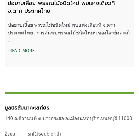
ปอยาบเลื้อย พรรณไม้ชนิดใหม่ พบแห่งเดียวที่
จ.ตาก ประเทศไทย
ปอยาบเลื้อย พรรณไม้ชนิดใหม่ พบแห่งเดียวที่ จ.ตาก
ประเทศไทย . การค้นพบพรรณไม้ชนิดใหม่ๆ ของโลกยังคงเกิ
…
ปอยาบเลื้อย พรรณไม้ชนิดใหม่ พบแห่งเดียวที่ จ.ตา
READ MORE
มูลนิธิสืบนาคะเสถียร
140 ถ.ติวานนท์ ต.บางกระสอ อ.เมืองนนทบุรี จ.นนทบุรี 11000
อีเมล :
snf@seub.or.th