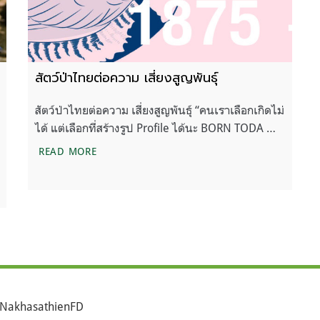
สัตว์ป่าไทยต่อความ เสี่ยงสูญพันธุ์
สัตว์ป่าไทยต่อความ เสี่ยงสูญพันธุ์ “คนเราเลือกเกิดไม่
ได้ แต่เลือกที่สร้างรูป Profile ได้นะ BORN TODA …
สัตว์ป่าไทยต่อความ เสี่ยงสูญพันธุ์
READ MORE
กคามบ้านของสัตว์ใกล้สูญพันธุ์หลายชนิด
NakhasathienFD