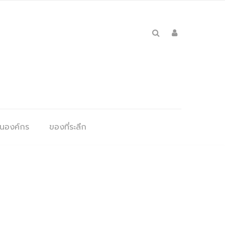
ุนองค์กร
ของที่ระลึก