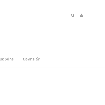
ุนองค์กร
ของที่ระลึก