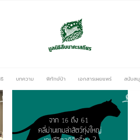
ธิ
บทความ
พิทักษ์ป่า
เอกสารเผยแพร่
สนับสน